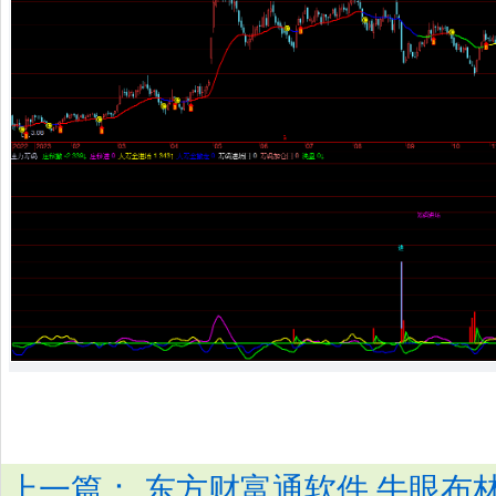
上一篇：
东方财富通软件 牛眼布