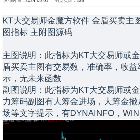
发布时间：
2024-05-01
浏览次数：
296
KT大交易师金魔方软件 金盾买卖主图
图指标 主附图源码
主图说明：此指标为KT大交易师或金
盾买卖主图有交易数，准确率，收益率
示，无未来函数
副图说明：此指标为KT大交易师或金
力筹码副图有大筹金进场，大筹金撤
场等文字提示，有DYNAINFO，WIN