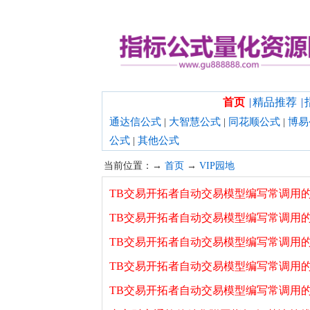
欢迎光临指标公式量化资源网！
首页
|
精品推荐
|
通达信公式
|
大智慧公式
|
同花顺公式
|
博易
公式
|
其他公式
当前位置：→
首页
→
VIP园地
TB交易开拓者自动交易模型编写常调用的自
TB交易开拓者自动交易模型编写常调用的自编用
TB交易开拓者自动交易模型编写常调用的自
TB交易开拓者自动交易模型编写常调用的自
TB交易开拓者自动交易模型编写常调用的自