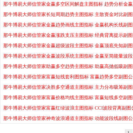
那牛博易大师信管家金赢多空区间解盘主图指标 趋势分析金赢
那牛博易大师信管家长短周期趋势主图指标 主散资金对比副图
那牛博易大师信管家金赢趋势画线主图指标 金赢机构长线副图
那牛博易大师信管家金赢涨跌支压主图指标 经典背离提示副图
那牛博易大师信管家金赢超级波段主图指标 金赢顶底先知副图
那牛博易大师信管家金赢波段系统主图指标 金赢至简能量波段
那牛博易大师信管家助赢多空趋势主图指标 助赢高抛低吸副图
那牛博易大师信管家富赢短线套利图指标 富赢趋势多空副图公
那牛博易大师信管家决胜多空通道主图指标 主力分布吸筹副图
那牛博易大师信管家富赢价格均线主图指标 富赢短线多空副图
那牛博易大师信管家富赢红绿波浪主图指标 CCI波段背离副图
那牛博易大师信管家神奇波浪通道主图指标 动能波段线副图
1