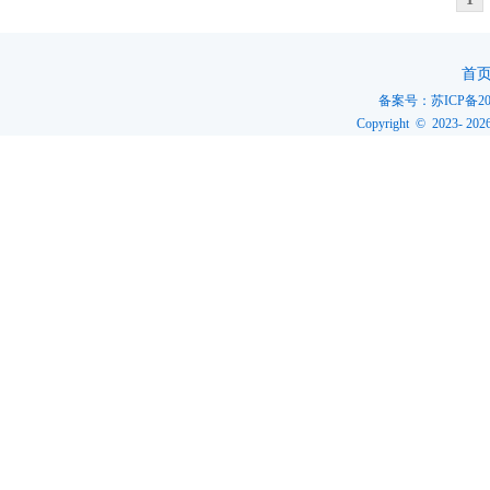
首
备案号：
苏ICP备20
Copyright © 2023-
202